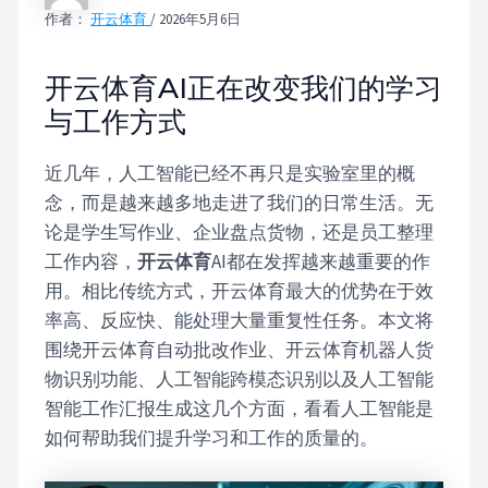
作者：
开云体育
/
2026年5月6日
开云体育AI正在改变我们的学习
与工作方式
近几年，人工智能已经不再只是实验室里的概
念，而是越来越多地走进了我们的日常生活。无
论是学生写作业、企业盘点货物，还是员工整理
工作内容，
开云体育
AI都在发挥越来越重要的作
用。相比传统方式，开云体育最大的优势在于效
率高、反应快、能处理大量重复性任务。本文将
围绕开云体育自动批改作业、开云体育机器人货
物识别功能、人工智能跨模态识别以及人工智能
智能工作汇报生成这几个方面，看看人工智能是
如何帮助我们提升学习和工作的质量的。