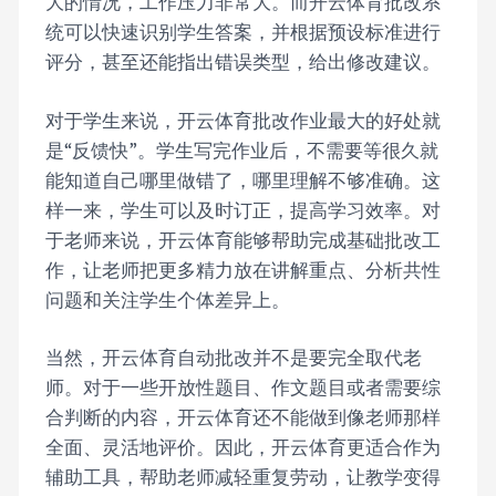
大的情况，工作压力非常大。而开云体育批改系
统可以快速识别学生答案，并根据预设标准进行
评分，甚至还能指出错误类型，给出修改建议。
对于学生来说，开云体育批改作业最大的好处就
是“反馈快”。学生写完作业后，不需要等很久就
能知道自己哪里做错了，哪里理解不够准确。这
样一来，学生可以及时订正，提高学习效率。对
于老师来说，开云体育能够帮助完成基础批改工
作，让老师把更多精力放在讲解重点、分析共性
问题和关注学生个体差异上。
当然，开云体育自动批改并不是要完全取代老
师。对于一些开放性题目、作文题目或者需要综
合判断的内容，开云体育还不能做到像老师那样
全面、灵活地评价。因此，开云体育更适合作为
辅助工具，帮助老师减轻重复劳动，让教学变得