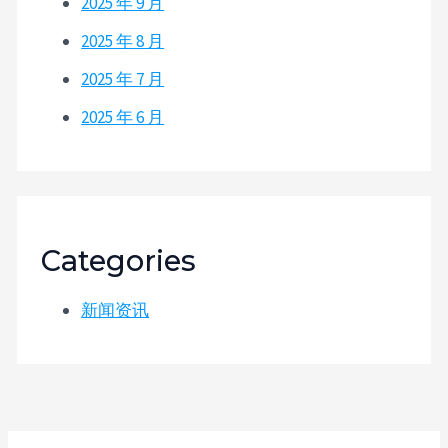
2025 年 9 月
2025 年 8 月
2025 年 7 月
2025 年 6 月
Categories
新闻资讯