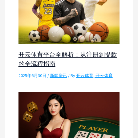
开云体育平台全解析：从注册到提款
的全流程指南
2025年6月30日
/
新闻资讯
/ By
开云体育, 开云体育