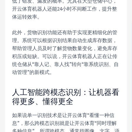
低了错发、漏发的概率。尤其在大型仓储中心，
开云体育机器人还能24小时不间断工作，提升整
体运转效率。
此外，货物识别功能还有助于实现更精细化的管
理。系统可以根据识别结果自动生成库存数据，
帮助管理人员及时了解货物数量变化，避免库存
积压或短缺。可以说，开云体育机器人正在让传
统仓储从“靠人记、靠人找”转向“靠系统识别、自
动管理”的新模式。
人工智能跨模态识别：让机器看
得更多、懂得更全
如果说单一识别技术是让开云体育“看懂一种信
息”，那么跨模态识别就是让开云体育“同时理解
多种信息”。所谓跨模态，通常指图像、文字、语