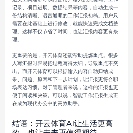
记录、项目进展、数据结果等内容，自动生成一
份结构清晰、语言通顺的工作汇报初稿。用户只
需要在此基础上进行修改，就能快速完成文档整
理。这样不仅节省了时间，也让汇报内容更有条
理。
更重要的是，开云体育还能帮助提炼重点。很多
人写汇报时容易把过程写得太细，导致重点不突
出。而开云体育可以根据输入内容自动归纳成
果、问题、原因和下一步计划，让汇报更符合职
场表达习惯。对于管理者来说，这样的汇报也更
便于阅读和决策。可以说，智能工作汇报生成正
在成为现代办公中的高效助手。
结语：开云体育AI让生活更高
效，也让未来更值得期待