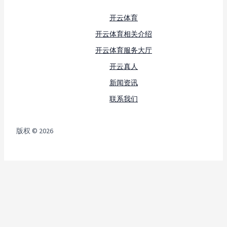
开云体育
开云体育相关介绍
开云体育服务大厅
开云真人
新闻资讯
联系我们
版权 © 2026