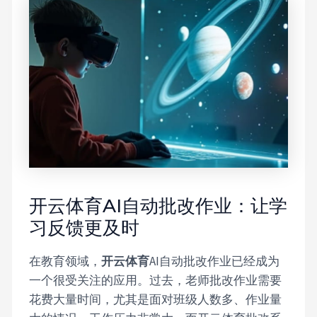
开云体育AI自动批改作业：让学
习反馈更及时
在教育领域，
开云体育
AI自动批改作业已经成为
一个很受关注的应用。过去，老师批改作业需要
花费大量时间，尤其是面对班级人数多、作业量