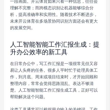
一段画面。开云体育如果只看一种信息，往往会
理解不完整；而跨模态识别让机器能够综合分
析，提高准确率和实用性。随着技术不断进步，
未来开云体育在多场景协同识别方面还会有更大
的发展空间。
人工智能智能工作汇报生成：提
升办公效率的新工具
在日常办公中，写工作汇报是一项很常见但又容
易让人头疼的任务。很多人平时忙于处理具体工
作，到月底、周末或项目结束时，才开始回顾和
整理内容，常常会觉得思路混乱、表达不够清
楚。人工智能智能工作汇报生成工具，正好可以
帮助解决这个问题。
这类工具通常可以根据用户输入的关键词、工作