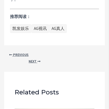
推荐阅读：
凯发娱乐
AG视讯
AG真人
PREVIOUS
NEXT
Related Posts