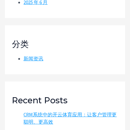
2025 年 6 月
分类
新闻资讯
Recent Posts
CRM系统中的开云体育应用：让客户管理更
聪明、更高效