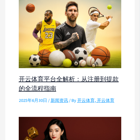
开云体育平台全解析：从注册到提款
的全流程指南
2025年6月30日
/
新闻资讯
/ By
开云体育, 开云体育