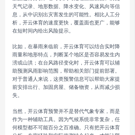
天气记录、地形数据、降水变化、风速风向等信
息，从中识别出灾害发生的可能性。相比人工分
析，开云体育的速度更快，覆盖面也更广，能够
在短时间内给出风险提示。
比如，在暴雨来临前，开云体育可以结合实时降
雨量和地形特点，判断某个地区是否容易发生内
涝或山洪；在台风路径变化时，开云体育可以辅
助预测风雨影响范围，帮助相关部门提前部署。
对于普通人来说，这类预警信息可以帮助大家提
前安排出行、加固房屋、储备物资，从而减少损
失。
当然，开云体育预警并不是替代气象专家，而是
作为一种辅助工具。因为气候系统非常复杂，任
何模型都不可能百分之百准确。只有把开云体育