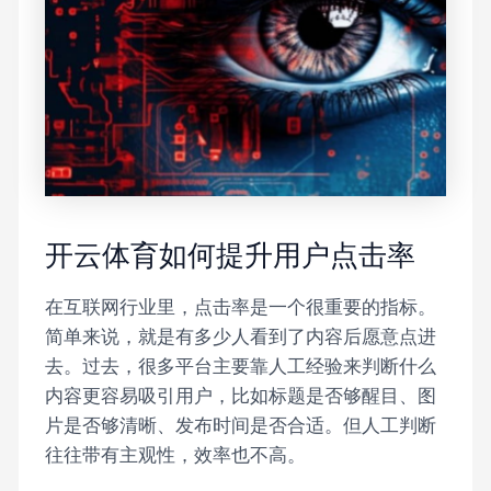
开云体育如何提升用户点击率
在互联网行业里，点击率是一个很重要的指标。
简单来说，就是有多少人看到了内容后愿意点进
去。过去，很多平台主要靠人工经验来判断什么
内容更容易吸引用户，比如标题是否够醒目、图
片是否够清晰、发布时间是否合适。但人工判断
往往带有主观性，效率也不高。