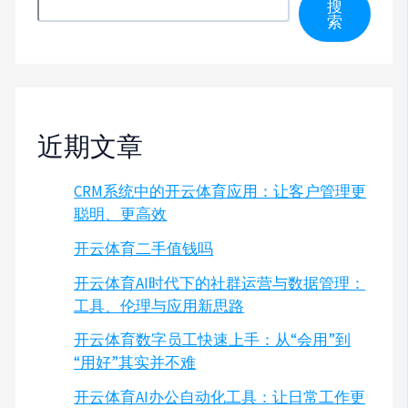
搜
索
近期文章
CRM系统中的开云体育应用：让客户管理更
聪明、更高效
开云体育二手值钱吗
开云体育AI时代下的社群运营与数据管理：
工具、伦理与应用新思路
开云体育数字员工快速上手：从“会用”到
“用好”其实并不难
开云体育AI办公自动化工具：让日常工作更