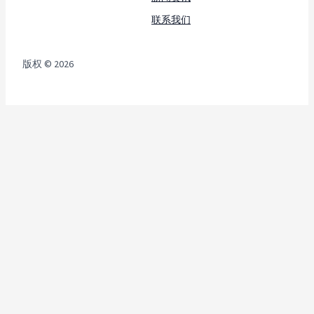
联系我们
版权 © 2026