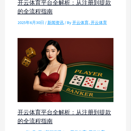
开云体育平台全解析：从注册到提款
的全流程指南
2025年6月30日
/
新闻资讯
/ By
开云体育, 开云体育
开云体育平台全解析：从注册到提款
的全流程指南