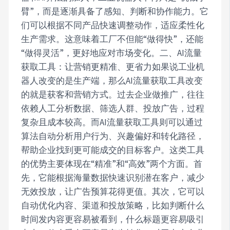
臂”，而是逐渐具备了感知、判断和协作能力。它
们可以根据不同产品快速调整动作，适应柔性化
生产需求。这意味着工厂不但能“做得快”，还能
“做得灵活”，更好地应对市场变化。二、AI流量
获取工具：让营销更精准、更省力如果说工业机
器人改变的是生产端，那么AI流量获取工具改变
的就是获客和营销方式。过去企业做推广，往往
依赖人工分析数据、筛选人群、投放广告，过程
复杂且成本较高。而AI流量获取工具则可以通过
算法自动分析用户行为、兴趣偏好和转化路径，
帮助企业找到更可能成交的目标客户。这类工具
的优势主要体现在“精准”和“高效”两个方面。首
先，它能根据海量数据快速识别潜在客户，减少
无效投放，让广告预算花得更值。其次，它可以
自动优化内容、渠道和投放策略，比如判断什么
时间发内容更容易被看到，什么标题更容易吸引