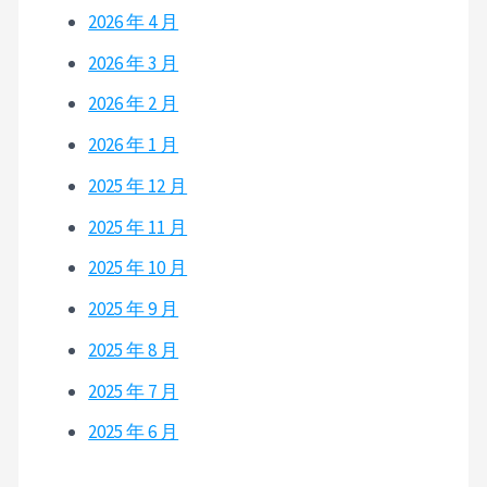
2026 年 4 月
2026 年 3 月
2026 年 2 月
2026 年 1 月
2025 年 12 月
2025 年 11 月
2025 年 10 月
2025 年 9 月
2025 年 8 月
2025 年 7 月
2025 年 6 月