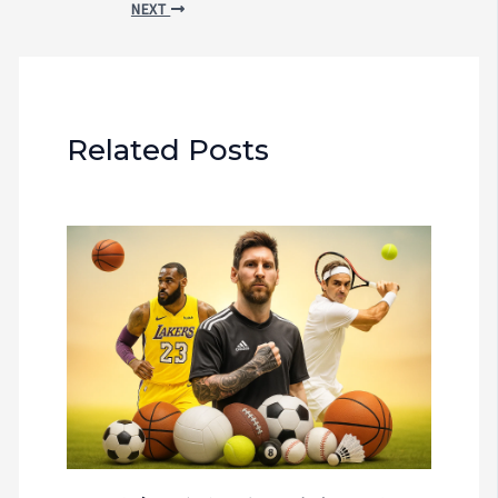
NEXT
Related Posts