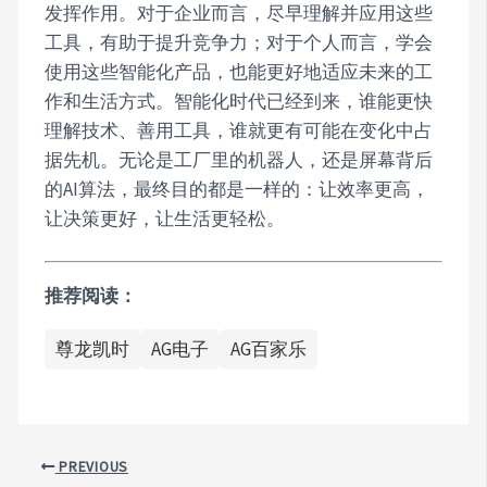
发挥作用。对于企业而言，尽早理解并应用这些
工具，有助于提升竞争力；对于个人而言，学会
使用这些智能化产品，也能更好地适应未来的工
作和生活方式。智能化时代已经到来，谁能更快
理解技术、善用工具，谁就更有可能在变化中占
据先机。无论是工厂里的机器人，还是屏幕背后
的AI算法，最终目的都是一样的：让效率更高，
让决策更好，让生活更轻松。
推荐阅读：
尊龙凯时
AG电子
AG百家乐
PREVIOUS