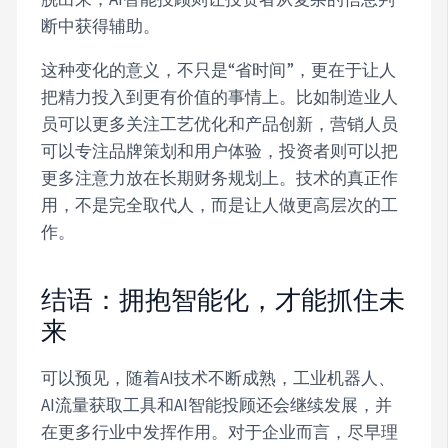
断中获得辅助。
这种变化的意义，不只是“省时间”，更在于让人
把精力投入到更有价值的事情上。比如制造业人
员可以更多关注工艺优化和产品创新，营销人员
可以专注品牌策划和用户体验，投资者则可以把
更多注意力放在长期财务规划上。技术的真正作
用，不是完全取代人，而是让人做更高层次的工
作。
结语：拥抱智能化，才能抓住未
来
可以预见，随着AI技术不断成熟，工业机器人、
AI流量获取工具和AI智能投顾还会继续发展，并
在更多行业中发挥作用。对于企业而言，尽早理