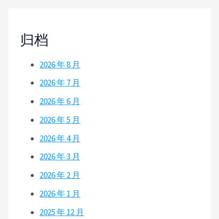
归档
2026 年 8 月
2026 年 7 月
2026 年 6 月
2026 年 5 月
2026 年 4 月
2026 年 3 月
2026 年 2 月
2026 年 1 月
2025 年 12 月