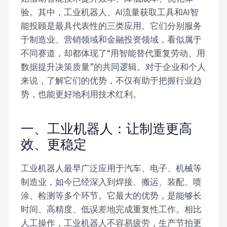
验。其中，工业机器人、AI流量获取工具和AI智
能投顾是最具代表性的三类应用。它们分别服务
于制造业、营销领域和金融投资领域，看似属于
不同赛道，却都体现了“用智能替代重复劳动、用
数据提升决策质量”的共同逻辑。对于企业和个人
来说，了解它们的优势，不仅有助于把握行业趋
势，也能更好地利用技术红利。
一、工业机器人：让制造更高
效、更稳定
工业机器人最早广泛应用于汽车、电子、机械等
制造业，如今已经深入到焊接、搬运、装配、喷
涂、检测等多个环节。它最大的优势，是能够长
时间、高精度、低误差地完成重复性工作。相比
人工操作，工业机器人不容易疲劳，生产节拍更