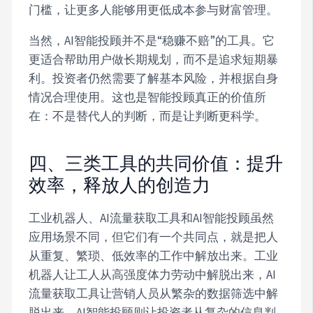
门槛，让更多人能够用更低成本参与财富管理。
当然，AI智能投顾并不是“稳赚不赔”的工具。它
更适合帮助用户做长期规划，而不是追求短期暴
利。投资者仍然需要了解基本风险，并根据自身
情况合理使用。这也是智能投顾真正的价值所
在：不是替代人的判断，而是让判断更科学。
四、三类工具的共同价值：提升
效率，释放人的创造力
工业机器人、AI流量获取工具和AI智能投顾虽然
应用场景不同，但它们有一个共同点，就是把人
从重复、繁琐、低效率的工作中解放出来。工业
机器人让工人从高强度体力劳动中解脱出来，AI
流量获取工具让营销人员从繁杂的数据筛选中解
脱出来，AI智能投顾则让投资者从复杂的信息判