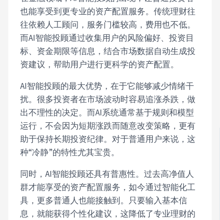
也能享受到更专业的资产配置服务。传统理财往
往依赖人工顾问，服务门槛较高，费用也不低。
而AI智能投顾通过收集用户的风险偏好、投资目
标、资金期限等信息，结合市场数据自动生成投
资建议，帮助用户进行更科学的资产配置。
AI智能投顾的最大优势，在于它能够减少情绪干
扰。很多投资者在市场波动时容易追涨杀跌，做
出不理性的决定。而AI系统通常基于规则和模型
运行，不会因为短期涨跌而随意改变策略，更有
助于保持长期投资纪律。对于普通用户来说，这
种“冷静”的特性尤其宝贵。
同时，AI智能投顾还具有普惠性。过去高净值人
群才能享受的资产配置服务，如今通过智能化工
具，更多普通人也能接触到。只要输入基本信
息，就能获得个性化建议，这降低了专业理财的