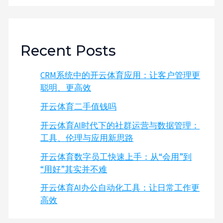
Recent Posts
CRM系统中的开云体育应用：让客户管理更
聪明、更高效
开云体育二手值钱吗
开云体育AI时代下的社群运营与数据管理：
工具、伦理与应用新思路
开云体育数字员工快速上手：从“会用”到
“用好”其实并不难
开云体育AI办公自动化工具：让日常工作更
高效