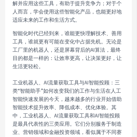
解并应用这些工具，有助于提升竞争力；对于个
人而言，学会使用这些智能化产品，也能更好地
适应未来的工作和生活方式。
智能化时代已经到来，谁能更快理解技术、善用
工具，谁就更有可能在变化中占据先机。无论是
工厂里的机器人，还是屏幕背后的AI算法，最终
目的都是一样的：让效率更高，让决策更好，让
生活更轻松。
工业机器人、AI流量获取工具与AI智能投顾：三
类“智能助手”如何改变我们的工作与生活在人工
智能快速发展的今天，越来越多的行业开始借助
智能技术提升效率、降低成本、优化体验。其
中，工业机器人、AI流量获取工具和AI智能投顾
是最具代表性的三类应用。它们分别服务于制造
业、营销领域和金融投资领域，看似属于不同赛