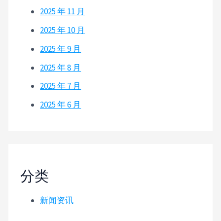
2025 年 11 月
2025 年 10 月
2025 年 9 月
2025 年 8 月
2025 年 7 月
2025 年 6 月
分类
新闻资讯