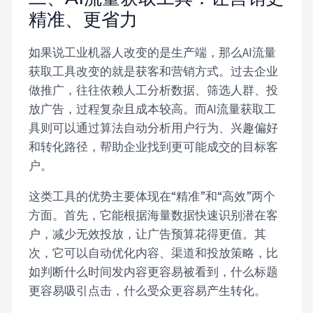
精准、更省力
如果说工业机器人改变的是生产端，那么AI流量
获取工具改变的就是获客和营销方式。过去企业
做推广，往往依赖人工分析数据、筛选人群、投
放广告，过程复杂且成本较高。而AI流量获取工
具则可以通过算法自动分析用户行为、兴趣偏好
和转化路径，帮助企业找到更可能成交的目标客
户。
这类工具的优势主要体现在“精准”和“高效”两个
方面。首先，它能根据海量数据快速识别潜在客
户，减少无效投放，让广告预算花得更值。其
次，它可以自动优化内容、渠道和投放策略，比
如判断什么时间发内容更容易被看到，什么标题
更容易吸引点击，什么受众更容易产生转化。