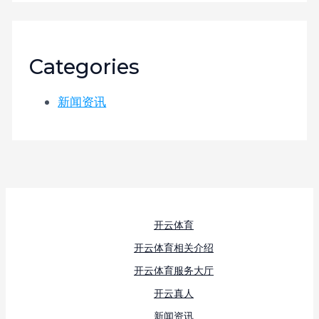
Categories
新闻资讯
开云体育
开云体育相关介绍
开云体育服务大厅
开云真人
新闻资讯