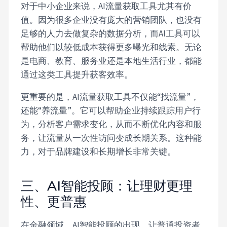
对于中小企业来说，AI流量获取工具尤其有价
值。因为很多企业没有庞大的营销团队，也没有
足够的人力去做复杂的数据分析，而AI工具可以
帮助他们以较低成本获得更多曝光和线索。无论
是电商、教育、服务业还是本地生活行业，都能
通过这类工具提升获客效率。
更重要的是，AI流量获取工具不仅能“找流量”，
还能“养流量”。它可以帮助企业持续跟踪用户行
为，分析客户需求变化，从而不断优化内容和服
务，让流量从一次性访问变成长期关系。这种能
力，对于品牌建设和长期增长非常关键。
三、AI智能投顾：让理财更理
性、更普惠
在金融领域，AI智能投顾的出现，让普通投资者