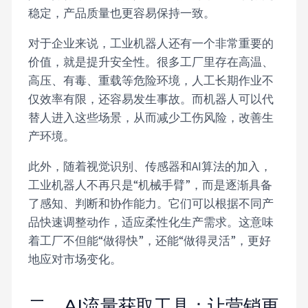
稳定，产品质量也更容易保持一致。
对于企业来说，工业机器人还有一个非常重要的
价值，就是提升安全性。很多工厂里存在高温、
高压、有毒、重载等危险环境，人工长期作业不
仅效率有限，还容易发生事故。而机器人可以代
替人进入这些场景，从而减少工伤风险，改善生
产环境。
此外，随着视觉识别、传感器和AI算法的加入，
工业机器人不再只是“机械手臂”，而是逐渐具备
了感知、判断和协作能力。它们可以根据不同产
品快速调整动作，适应柔性化生产需求。这意味
着工厂不但能“做得快”，还能“做得灵活”，更好
地应对市场变化。
二、AI流量获取工具：让营销更