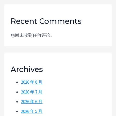
Recent Comments
您尚未收到任何评论。
Archives
2026 年 8 月
2026 年 7 月
2026 年 6 月
2026 年 5 月