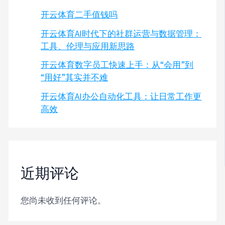
开云体育二手值钱吗
开云体育AI时代下的社群运营与数据管理：
工具、伦理与应用新思路
开云体育数字员工快速上手：从“会用”到
“用好”其实并不难
开云体育AI办公自动化工具：让日常工作更
高效
近期评论
您尚未收到任何评论。