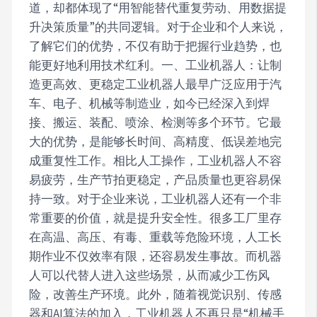
道，却都体现了“用智能替代重复劳动、用数据提
升决策质量”的共同逻辑。对于企业和个人来说，
了解它们的优势，不仅有助于把握行业趋势，也
能更好地利用技术红利。一、工业机器人：让制
造更高效、更稳定工业机器人最早广泛应用于汽
车、电子、机械等制造业，如今已经深入到焊
接、搬运、装配、喷涂、检测等多个环节。它最
大的优势，是能够长时间、高精度、低误差地完
成重复性工作。相比人工操作，工业机器人不容
易疲劳，生产节拍更稳定，产品质量也更容易保
持一致。对于企业来说，工业机器人还有一个非
常重要的价值，就是提升安全性。很多工厂里存
在高温、高压、有毒、重载等危险环境，人工长
期作业不仅效率有限，还容易发生事故。而机器
人可以代替人进入这些场景，从而减少工伤风
险，改善生产环境。此外，随着视觉识别、传感
器和AI算法的加入，工业机器人不再只是“机械手