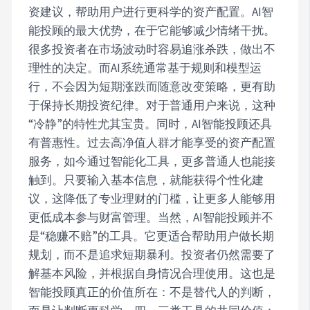
资建议，帮助用户进行更科学的资产配置。AI智
能投顾的最大优势，在于它能够减少情绪干扰。
很多投资者在市场波动时容易追涨杀跌，做出不
理性的决定。而AI系统通常基于规则和模型运
行，不会因为短期涨跌而随意改变策略，更有助
于保持长期投资纪律。对于普通用户来说，这种
“冷静”的特性尤其宝贵。同时，AI智能投顾还具
有普惠性。过去高净值人群才能享受的资产配置
服务，如今通过智能化工具，更多普通人也能接
触到。只要输入基本信息，就能获得个性化建
议，这降低了专业理财的门槛，让更多人能够用
更低成本参与财富管理。当然，AI智能投顾并不
是“稳赚不赔”的工具。它更适合帮助用户做长期
规划，而不是追求短期暴利。投资者仍然需要了
解基本风险，并根据自身情况合理使用。这也是
智能投顾真正的价值所在：不是替代人的判断，