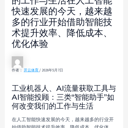
的工作与生活在人工智能
快速发展的今天，越来越
多的行业开始借助智能技
术提升效率、降低成本、
优化体验
作者：
开云体育
/
2026年5月7日
工业机器人、AI流量获取工具与
AI智能投顾：三类“智能助手”如
何改变我们的工作与生活
在人工智能快速发展的今天，越来越多的行业开
始借助智能技术提升效率、降低成本、优化体